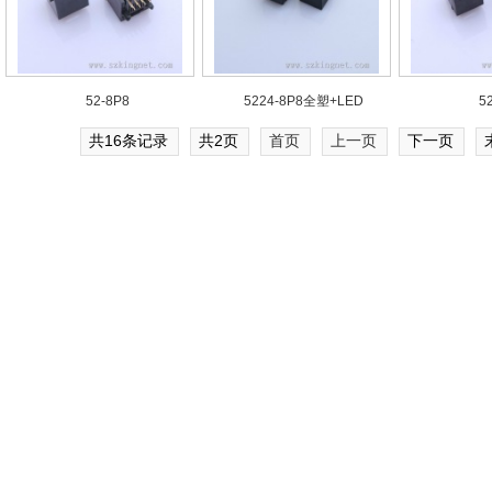
52-8P8
5224-8P8全塑+LED
5
共16条记录
共2页
首页
上一页
下一页