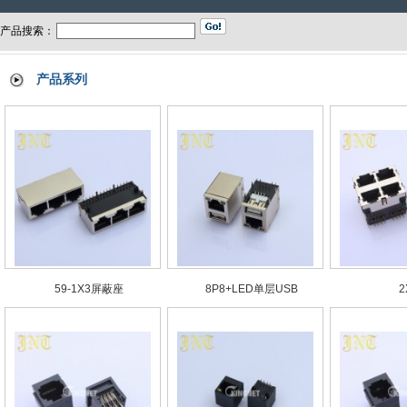
产品搜索：
产品系列
59-1X3屏蔽座
8P8+LED单层USB
2