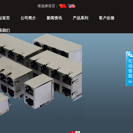
请选择语言：
站首页
公司简介
新闻资讯
产品系列
客户反馈
系我们