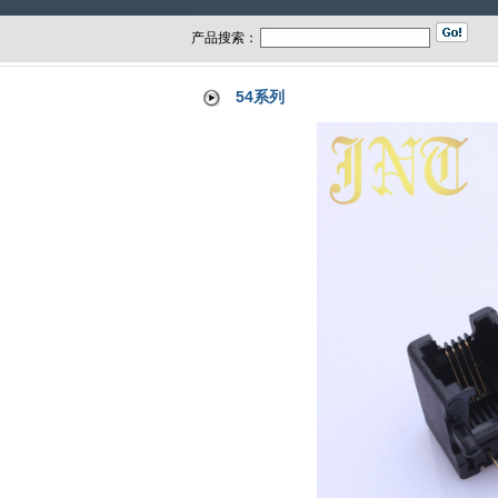
产品搜索：
54系列