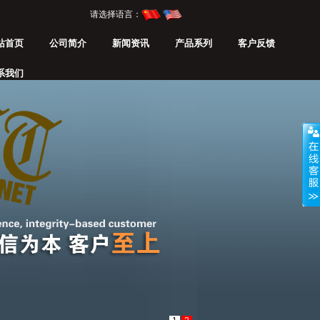
请选择语言：
站首页
公司简介
新闻资讯
产品系列
客户反馈
系我们