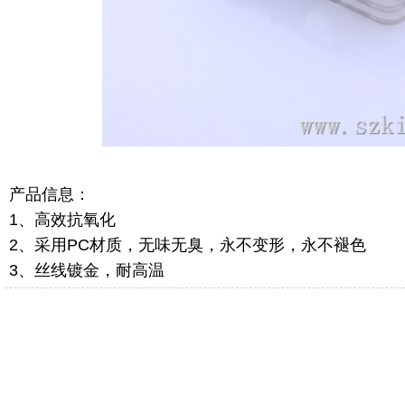
产品信息：
1、高效抗氧化
2、采用PC材质，无味无臭，永不变形，永不褪色
3、丝线镀金，耐高温