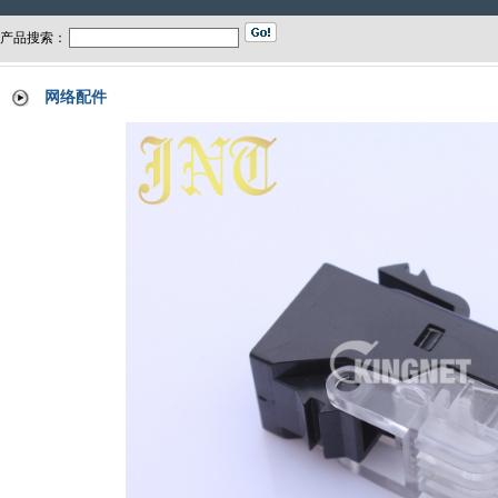
产品搜索：
网络配件